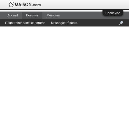
Connexion
Accueil
Forums
Membres
Rechercher dans les forums
Messages récents