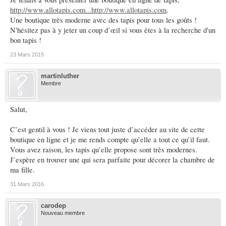
http://www.allotapis.com...http://www.allotapis.com
.
Une boutique très moderne avec des tapis pour tous les goûts !
N'hésitez pas à y jeter un coup d’œil si vous êtes à la recherche d'un
bon tapis !
23 Mars 2015
martinluther
Membre
Salut,
C’est gentil à vous ! Je viens tout juste d’accéder au site de cette
boutique en ligne et je me rends compte qu’elle a tout ce qu’il faut.
Vous avez raison, les tapis qu’elle propose sont très modernes.
J’espère en trouver une qui sera parfaite pour décorer la chambre de
ma fille.
31 Mars 2016
carodep
Nouveau membre