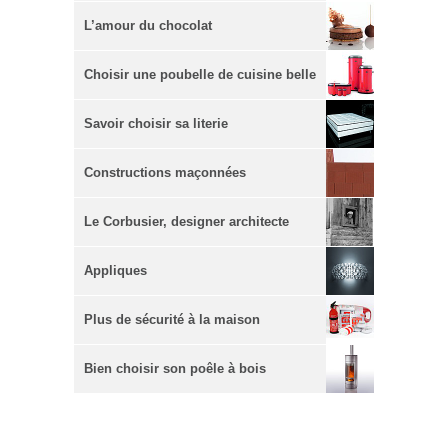
L’amour du chocolat
Choisir une poubelle de cuisine belle
et pratique
Savoir choisir sa literie
Constructions maçonnées
Le Corbusier, designer architecte
Appliques
Plus de sécurité à la maison
Bien choisir son poêle à bois