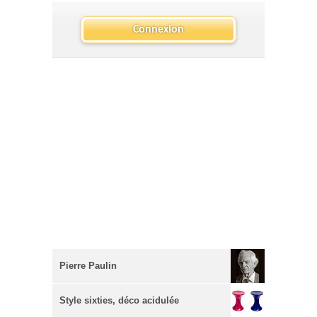
Connexion
Pierre Paulin
Style sixties, déco acidulée