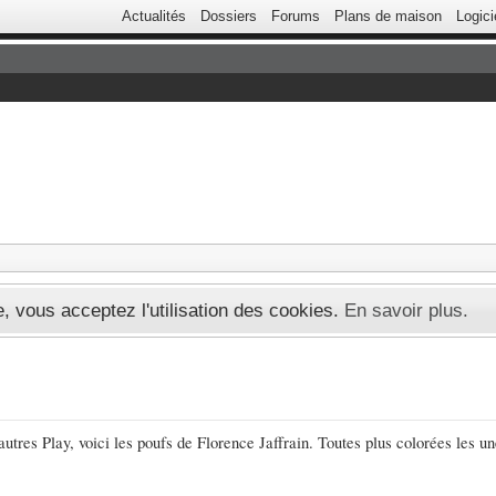
Actualités
Dossiers
Forums
Plans de maison
Logici
te, vous acceptez l'utilisation des cookies.
En savoir plus.
es Play, voici les poufs de Florence Jaffrain. Toutes plus colorées les une