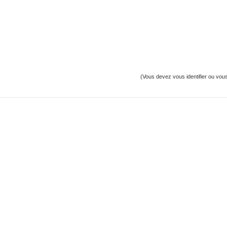
(Vous devez vous identifier ou vous 