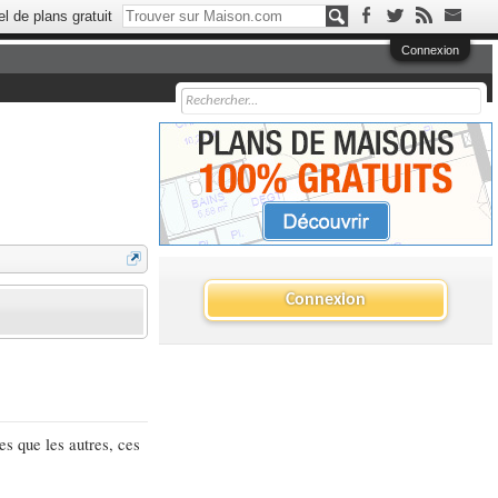
el de plans gratuit
Connexion
Connexion
s que les autres, ces