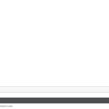
French.com.