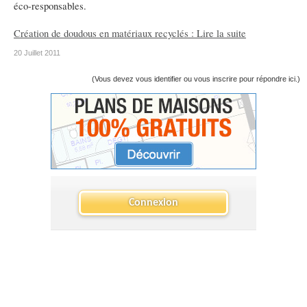
éco-responsables.
Création de doudous en matériaux recyclés : Lire la suite
20 Juillet 2011
(Vous devez vous identifier ou vous inscrire pour répondre ici.)
Connexion