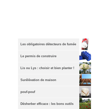
Les obligatoires détecteurs de fumée
Le permis de construire
Lis ou Lys : choisir et bien planter !
Surélévation de maison
pouf-pouf
Désherber efficace : les bons outils