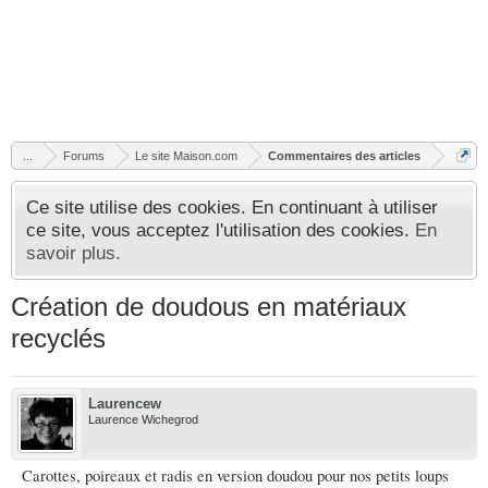
...
Forums
Le site Maison.com
Commentaires des articles
Ce site utilise des cookies. En continuant à utiliser
ce site, vous acceptez l'utilisation des cookies.
En
savoir plus.
Création de doudous en matériaux
recyclés
Laurencew
Laurence Wichegrod
Carottes, poireaux et radis en version doudou pour nos petits loups