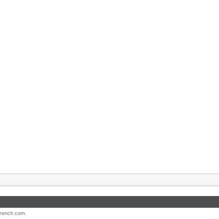
French.com.