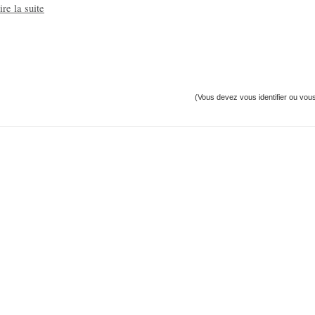
re la suite
(Vous devez vous identifier ou vous 