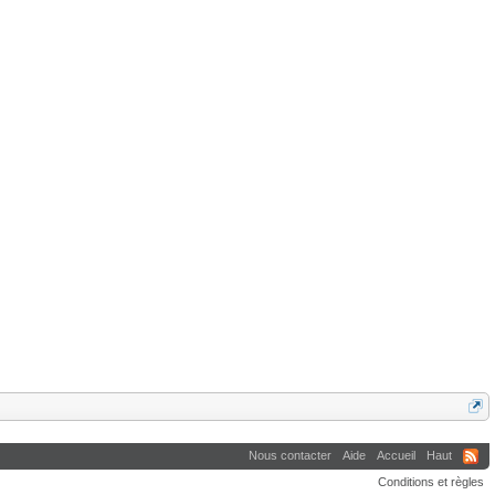
Nous contacter
Aide
Accueil
Haut
Conditions et règles