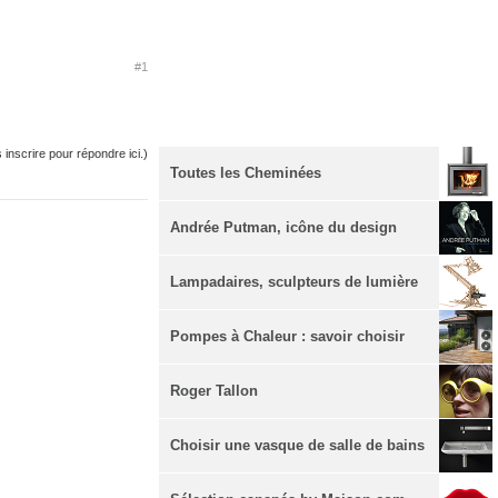
#1
inscrire pour répondre ici.)
Toutes les Cheminées
Andrée Putman, icône du design
Lampadaires, sculpteurs de lumière
Pompes à Chaleur : savoir choisir
Roger Tallon
Choisir une vasque de salle de bains