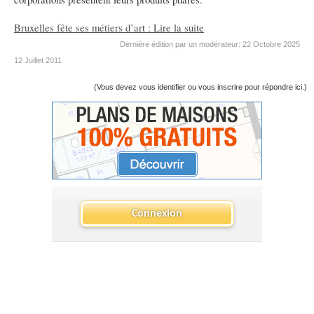
Bruxelles fête ses métiers d’art : Lire la suite
Dernière édition par un modérateur:
22 Octobre 2025
12 Juillet 2011
(Vous devez vous identifier ou vous inscrire pour répondre ici.)
Connexion