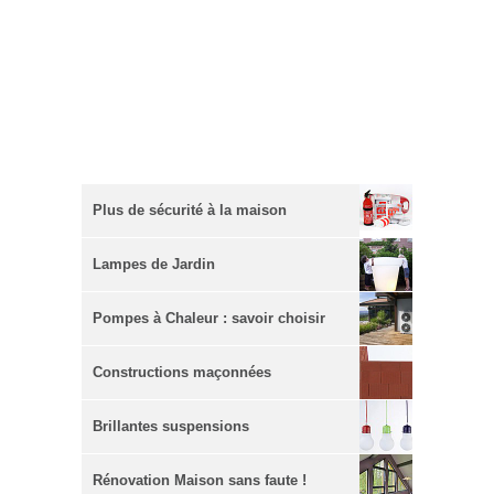
Plus de sécurité à la maison
Lampes de Jardin
Pompes à Chaleur : savoir choisir
Constructions maçonnées
Brillantes suspensions
Rénovation Maison sans faute !