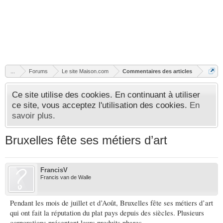
...
Forums
Le site Maison.com
Commentaires des articles
Ce site utilise des cookies. En continuant à utiliser
ce site, vous acceptez l'utilisation des cookies.
En
savoir plus.
Bruxelles fête ses métiers d’art
FrancisV
Francis van de Walle
Pendant les mois de juillet et d’Août, Bruxelles fête ses métiers d’art
qui ont fait la réputation du plat pays depuis des siècles. Plusieurs
corporations présentent leurs produits phares.