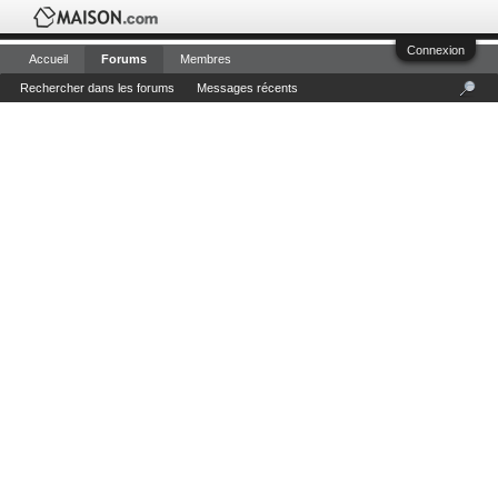
Connexion
Accueil
Forums
Membres
Rechercher dans les forums
Messages récents