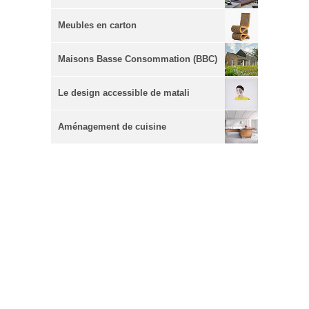
Meubles en carton
Maisons Basse Consommation (BBC)
Le design accessible de matali
crasset
Aménagement de cuisine