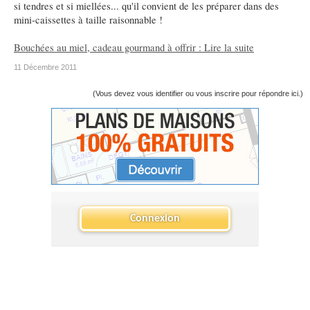
si tendres et si miellées... qu'il convient de les préparer dans des
mini-caissettes à taille raisonnable !
Bouchées au miel, cadeau gourmand à offrir : Lire la suite
11 Décembre 2011
(Vous devez vous identifier ou vous inscrire pour répondre ici.)
Connexion