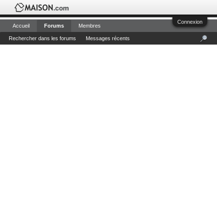
Connexion
Accueil
Forums
Membres
Rechercher dans les forums
Messages récents