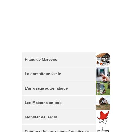
Plans de Maisons
La domotique facile
L'arrosage automatique
Les Maisons en bois
Mobilier de jardin
Comprendre les plans d’architectes