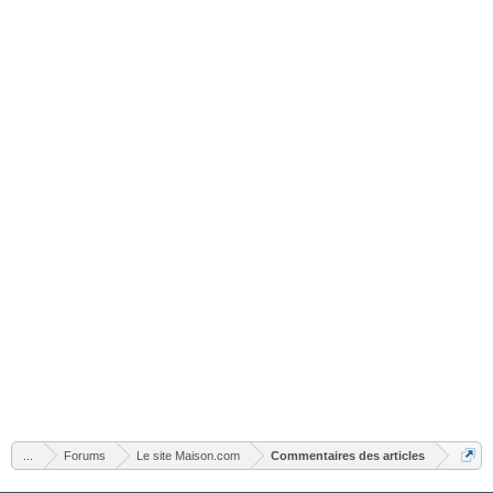
...
Forums
Le site Maison.com
Commentaires des articles