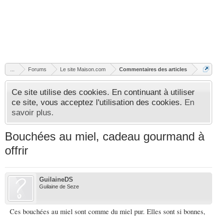
...
Forums
Le site Maison.com
Commentaires des articles
Ce site utilise des cookies. En continuant à utiliser
ce site, vous acceptez l'utilisation des cookies.
En
savoir plus.
Bouchées au miel, cadeau gourmand à
offrir
GuilaineDS
Guilaine de Seze
Ces bouchées au miel sont comme du miel pur. Elles sont si bonnes,