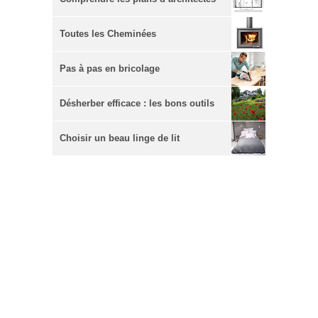
Toutes les Cheminées
Pas à pas en bricolage
Désherber efficace : les bons outils
Choisir un beau linge de lit