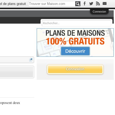
el de plans gratuit
Connexion
Connexion
proposent deux