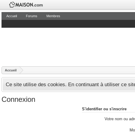
Accueil
Forums
Membres
Accueil
Ce site utilise des cookies. En continuant à utiliser ce si
Connexion
S'identifier ou s'inscrire
Votre nom ou adr
Mo