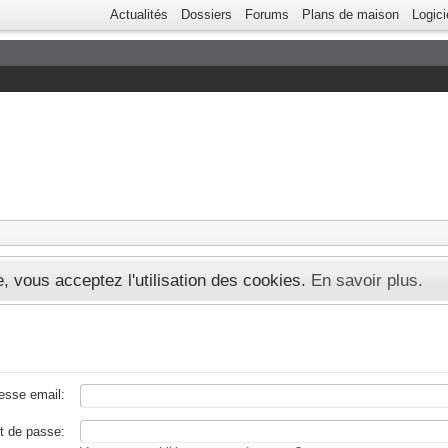
Actualités
Dossiers
Forums
Plans de maison
Logici
te, vous acceptez l'utilisation des cookies.
En savoir plus.
esse email:
t de passe: