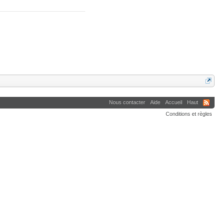
Nous contacter
Aide
Accueil
Haut
Conditions et règles