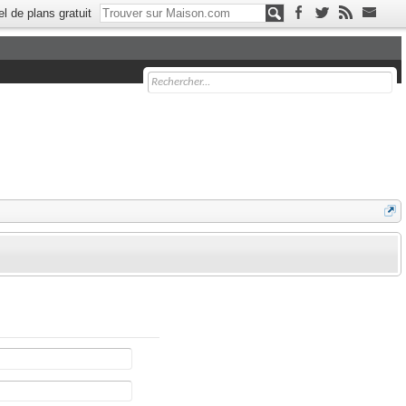
el de plans gratuit