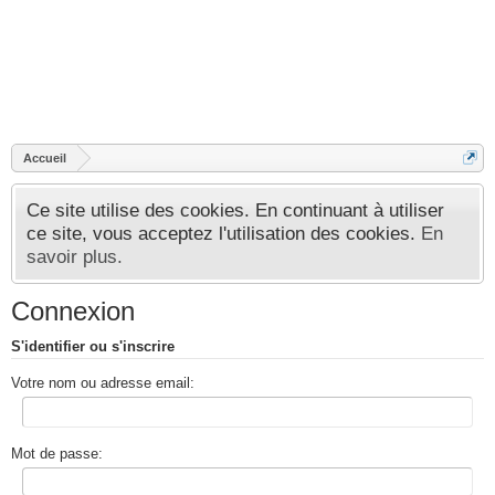
Accueil
Ce site utilise des cookies. En continuant à utiliser
ce site, vous acceptez l'utilisation des cookies.
En
savoir plus.
Connexion
S'identifier ou s'inscrire
Votre nom ou adresse email:
Mot de passe: