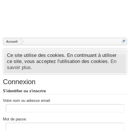
Accueil
Ce site utilise des cookies. En continuant à utiliser
ce site, vous acceptez l'utilisation des cookies.
En
savoir plus.
Connexion
S'identifier ou s'inscrire
Votre nom ou adresse email:
Mot de passe: