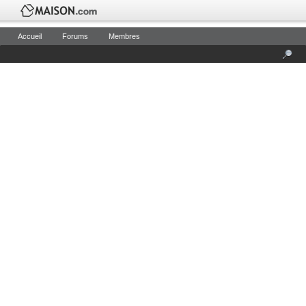
Accueil
Forums
Membres