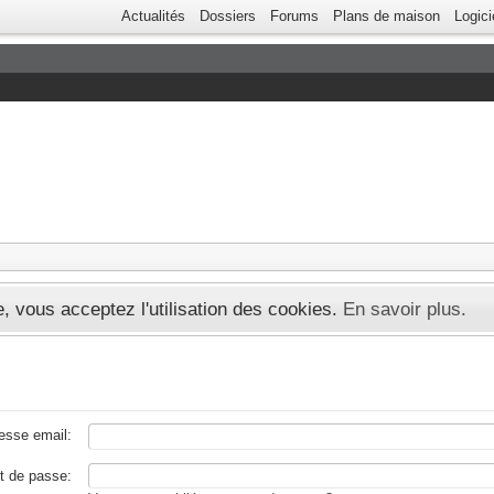
Actualités
Dossiers
Forums
Plans de maison
Logici
te, vous acceptez l'utilisation des cookies.
En savoir plus.
esse email:
t de passe: