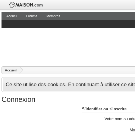
Accueil
Forums
Membres
Accueil
Ce site utilise des cookies. En continuant à utiliser ce si
Connexion
S'identifier ou s'inscrire
Votre nom ou adr
Mo