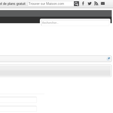
el de plans gratuit