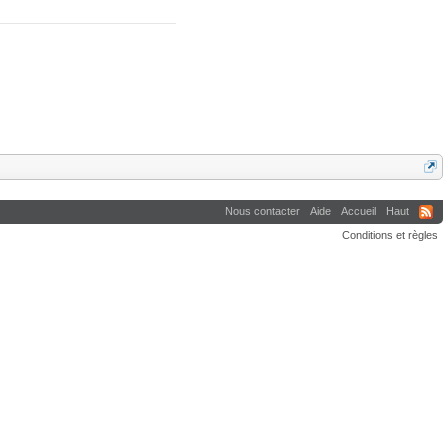
Nous contacter
Aide
Accueil
Haut
Conditions et règles