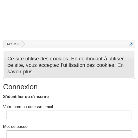
Accueil
Ce site utilise des cookies. En continuant à utiliser
ce site, vous acceptez l'utilisation des cookies.
En
savoir plus.
Connexion
S'identifier ou s'inscrire
Votre nom ou adresse email:
Mot de passe: