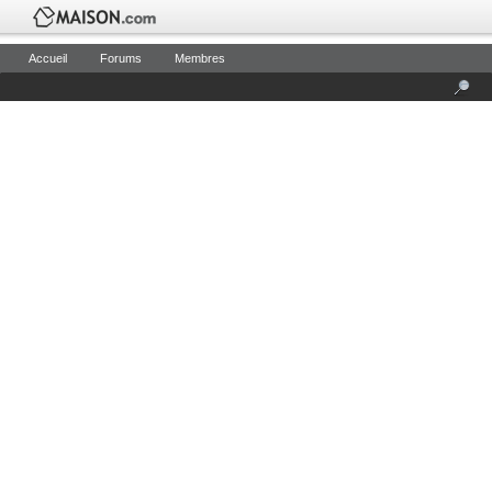
Accueil
Forums
Membres