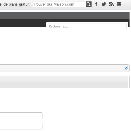
el de plans gratuit