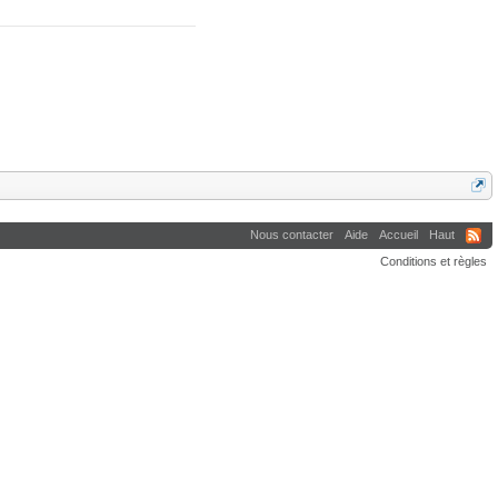
Nous contacter
Aide
Accueil
Haut
Conditions et règles