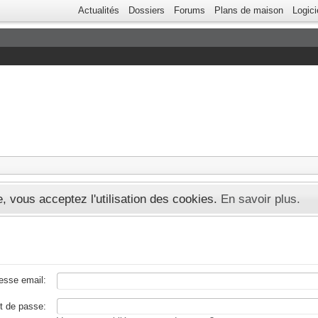
Actualités
Dossiers
Forums
Plans de maison
Logici
te, vous acceptez l'utilisation des cookies.
En savoir plus.
esse email:
t de passe: