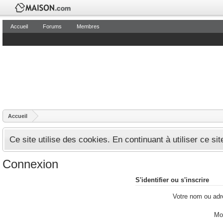
Accueil
Forums
Membres
Accueil
Ce site utilise des cookies. En continuant à utiliser ce si
Connexion
S'identifier ou s'inscrire
Votre nom ou adr
Mo