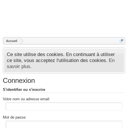
Accueil
Ce site utilise des cookies. En continuant à utiliser
ce site, vous acceptez l'utilisation des cookies.
En
savoir plus.
Connexion
S'identifier ou s'inscrire
Votre nom ou adresse email:
Mot de passe: