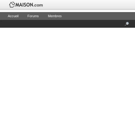
Accueil
Forums
Membres