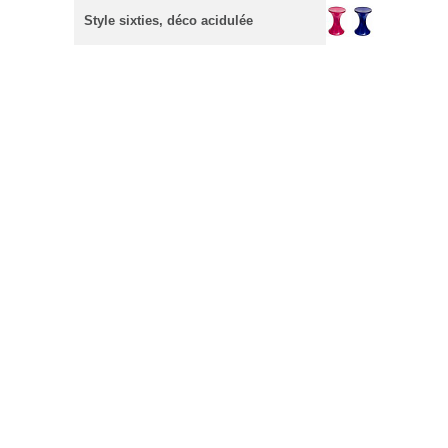
Style sixties, déco acidulée