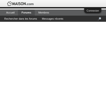
Connexion
Accueil
Forums
Membres
Rechercher dans les forums
Messages récents