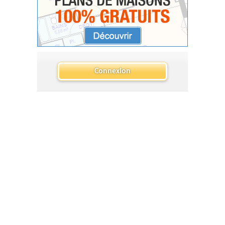
Connexion