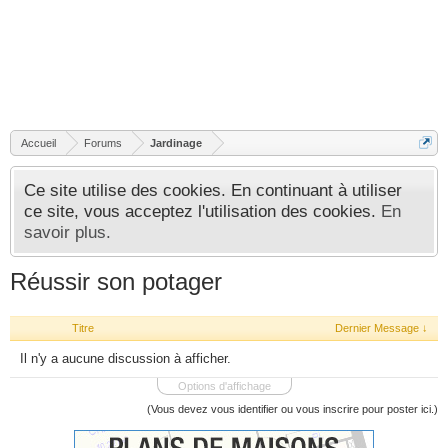
Accueil
Forums
Jardinage
Ce site utilise des cookies. En continuant à utiliser
ce site, vous acceptez l'utilisation des cookies.
En
savoir plus.
Réussir son potager
Titre
Dernier Message ↓
Il n'y a aucune discussion à afficher.
Options d'affichage
(Vous devez vous identifier ou vous inscrire pour poster ici.)