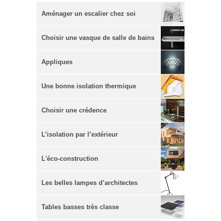
Aménager un escalier chez soi
Choisir une vasque de salle de bains
Appliques
Une bonne isolation thermique
Choisir une crédence
L’isolation par l’extérieur
L'éco-construction
Les belles lampes d’architectes
Tables basses très classe