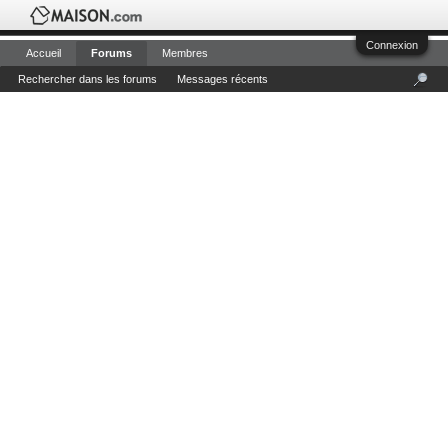
Connexion
Accueil
Forums
Membres
Rechercher dans les forums
Messages récents