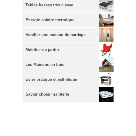
Tables basses très classe
Energie solaire thermique
Habiller une maison de bardage
Mobilier de jardin
Les Maisons en bois
Evier pratique et esthétique
Savoir choisir sa literie